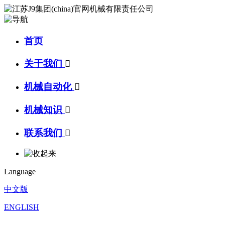
首页
关于我们

机械自动化

机械知识

联系我们

Language
中文版
ENGLISH