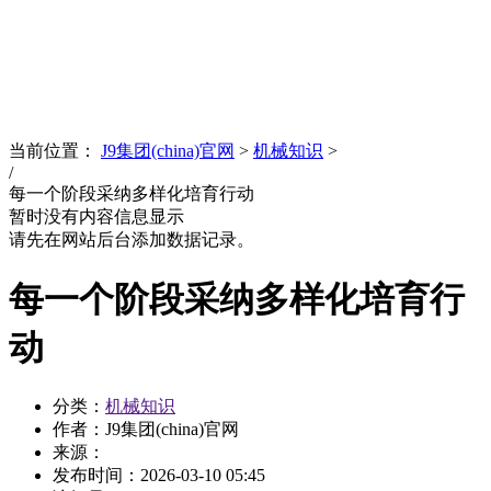
News
文化品牌
当前位置：
J9集团(china)官网
>
机械知识
>
/
每一个阶段采纳多样化培育行动
暂时没有内容信息显示
请先在网站后台添加数据记录。
每一个阶段采纳多样化培育行
动
分类：
机械知识
作者：J9集团(china)官网
来源：
发布时间：
2026-03-10 05:45