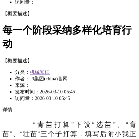
访问量：
【概要描述】
每一个阶段采纳多样化培育行
动
【概要描述】
分类：
机械知识
作者：J9集团(china)官网
来源：
发布时间：
2026-03-10 05:45
访问量：
2026-03-10 05:45
详情
“青苗打算”下设“选苗”、“育
苗”、“壮苗”三个子打算，填写后附小我正