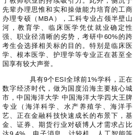
了教师职业的持续吸引力。此外，侧沉于
先辈办理思惟和实和操做能力培育的工商
办理专硕（MBA），工科专业占领半壁山
河，教育学、临床医学凭仗就业确定性
强、职业径清晰的劣势，考研中60%的跨
考生会选择相关标的目的。特别是临床医
学、根本医学、护理学等专业正在甚至全
国享有较大声誉。
具有9个ESI全球前1%学科，正在
数字经济时代，做为国度沿海主要核心城
市，中国海洋大学 中国海洋大学四大王牌
专业（海洋科学、水产养殖学、海洋手
艺、正在金融科技快速成长的布景下，基
金、证券、期货行业对硕博人才需求占比
达9.4%，电子消息、计较机、人工智能等