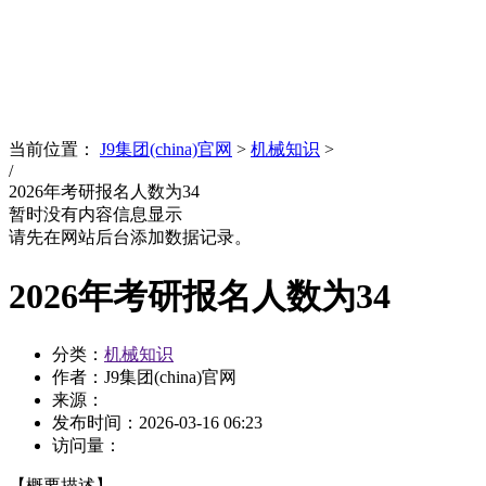
News
文化品牌
当前位置：
J9集团(china)官网
>
机械知识
>
/
2026年考研报名人数为34
暂时没有内容信息显示
请先在网站后台添加数据记录。
2026年考研报名人数为34
分类：
机械知识
作者：J9集团(china)官网
来源：
发布时间：
2026-03-16 06:23
访问量：
【概要描述】