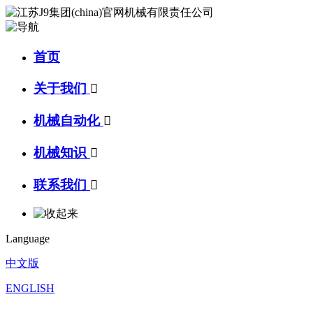
首页
关于我们

机械自动化

机械知识

联系我们

Language
中文版
ENGLISH