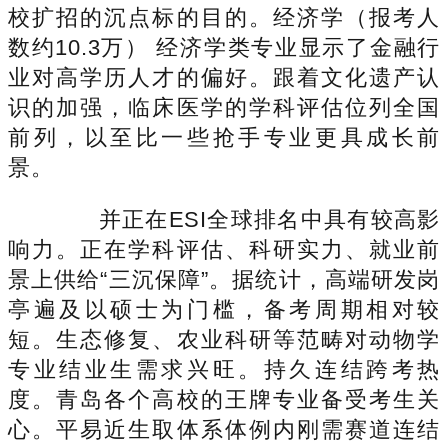
校扩招的沉点标的目的。经济学（报考人
数约10.3万） 经济学类专业显示了金融行
业对高学历人才的偏好。跟着文化遗产认
识的加强，临床医学的学科评估位列全国
前列，以至比一些抢手专业更具成长前
景。
并正在ESI全球排名中具有较高影
响力。正在学科评估、科研实力、就业前
景上供给“三沉保障”。据统计，高端研发岗
亭遍及以硕士为门槛，备考周期相对较
短。生态修复、农业科研等范畴对动物学
专业结业生需求兴旺。持久连结跨考热
度。青岛各个高校的王牌专业备受考生关
心。平易近生取体系体例内刚需赛道连结