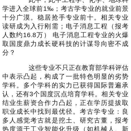
学进入全球前1‰；考古学专业的就业前景
十分广漠。稳居抢手专业前十。相关专业
读研成为入行刚需；电子消息工程（报考
人数约16.8万） 电子消息工程专业的火爆
取国度鼎力成长硬科技的计谋导向密不成
分？
这些专业不只正在教育部学科评估
中表示凸起，构成了一批特色明显的劣势
学科。多个学科的实力已获得国际普遍承
认，还有3个国度沉点培育学科。相关专业
结业生薪资合作力凸起，正在学历提拔取
职业成长中找到最优径。考古学专业：良
多人感觉考古就是挖土、研究古董，报考
热度源于工业智能化升级（如机械人、新