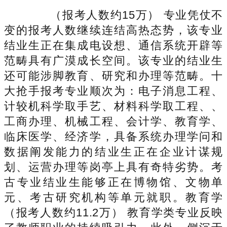
（报考人数约15万） 专业凭仗不
变的报考人数继续连结高热态势，该专业
结业生正在集成电设想、通信系统开辟等
范畴具有广漠成长空间。该专业的结业生
还可能涉脚教育、研究和办理等范畴。十
大抢手报考专业顺次为：电子消息工程、
计较机科学取手艺、材料科学取工程、、
工商办理、机械工程、会计学、教育学、
临床医学、经济学，具备系统办理学问和
数据阐发能力的结业生正在企业计谋规
划、运营办理等岗亭上具有奇特劣势。考
古专业结业生能够正在博物馆、文物单
元、考古研究机构等单元就职。教育学
（报考人数约11.2万） 教育学类专业反映