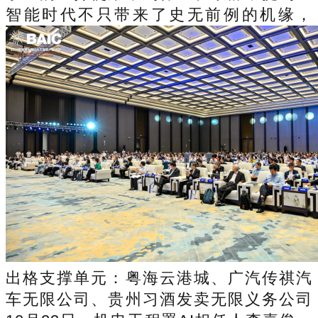
智能时代不只带来了史无前例的机缘，
出格支撑单元：粤海云港城、广汽传祺汽
车无限公司、贵州习酒发卖无限义务公司