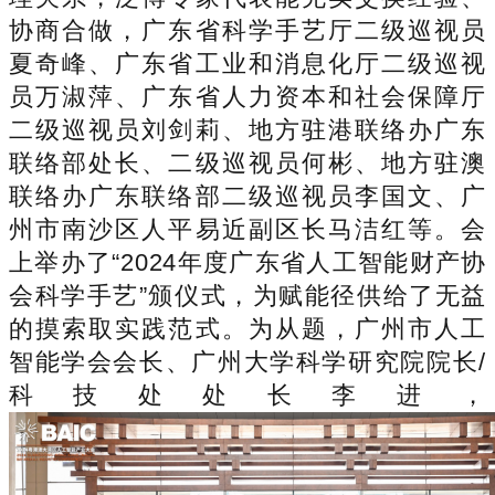
协商合做，广东省科学手艺厅二级巡视员
夏奇峰、广东省工业和消息化厅二级巡视
员万淑萍、广东省人力资本和社会保障厅
二级巡视员刘剑莉、地方驻港联络办广东
联络部处长、二级巡视员何彬、地方驻澳
联络办广东联络部二级巡视员李国文、广
州市南沙区人平易近副区长马洁红等。会
上举办了“2024年度广东省人工智能财产协
会科学手艺”颁仪式，为赋能径供给了无益
的摸索取实践范式。为从题，广州市人工
智能学会会长、广州大学科学研究院院长/
科技处处长李进，