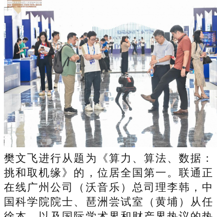
樊文飞进行从题为《算力、算法、数据：
挑和取机缘》的，位居全国第一。联通正
在线广州公司（沃音乐）总司理李韩，中
国科学院院士、琶洲尝试室（黄埔）从任
徐本，以及国际学术界和财产界热议的热