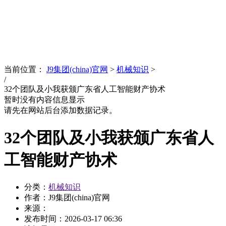
News
文化品牌
当前位置：
J9集团(china)官网
>
机械知识
>
/
32个团队及小我获颁广东省人工智能财产协术
暂时没有内容信息显示
请先在网站后台添加数据记录。
32个团队及小我获颁广东省人
工智能财产协术
分类：
机械知识
作者：J9集团(china)官网
来源：
发布时间：
2026-03-17 06:36