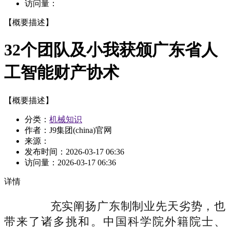
访问量：
【概要描述】
32个团队及小我获颁广东省人
工智能财产协术
【概要描述】
分类：
机械知识
作者：J9集团(china)官网
来源：
发布时间：
2026-03-17 06:36
访问量：
2026-03-17 06:36
详情
充实阐扬广东制制业先天劣势，也
带来了诸多挑和。中国科学院外籍院士、