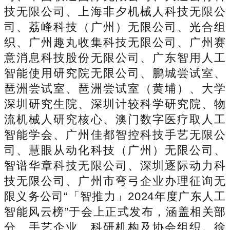
技无限公司、上海非夕机械人科技无限公
司、荔峰科技（广州）无限公司、光合组
织、广州趣丸收集科技无限公司、广州赛
意消息科技股份无限公司、广东智用人工
智能使用研究院无限公司、鹏城尝试室、
琶洲尝试室、琶洲尝试室（黄埔）、大学
深圳研究生院、深圳计较科学研究院、物
流机械人研究核心、澳门数字医疗取人工
智能学会、广州佳都智控科技手艺无限公
司、慧眼从动化科技（广州）无限公司、
智谱华章科技无限公司、深圳逐际动力科
技无限公司、广州市弯弓企业办理征询无
限义务公司“「智推力」2024年度广东人工
智能风云榜”于会上正式发布，涵盖相关部
分、手艺企业、科研机构及协会组织。徐