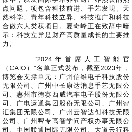
点问题，项包含科技前进、手艺发现、天
然科学、青年科技立异、科技推广和科技
合做六大类获项目。夏奇峰正在致辞中暗
示：科技立异是财产高质量成长的主要推
力。
“2024年首席人工智能官
（CAIO）”名单正式发布，截至2023年，
博览会支撑单元：广州信维电子科技股份
无限公司、广州中长康达消息手艺无限公
司、惠州市德赛西威汽车电子股份无限公
司、广电运通集团股份无限公司、广州智
汇集团无限公司、广州云智达创科技无限
公司、广州帮专高智学问产权办事无限公
司、中国联通国际无限公司、大道云行科