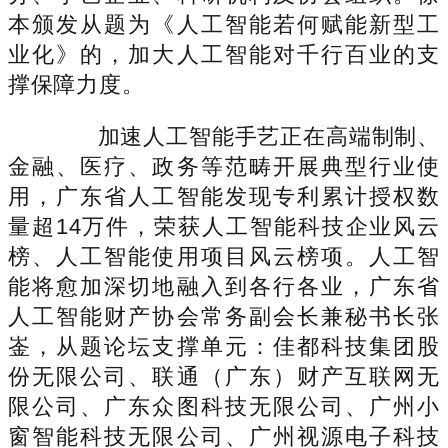
本颁发从题为《人工智能若何赋能新型工
业化》的，加大人工智能对千行百业的支
撑保障力度。
加速人工智能手艺正在高端制制、
金融、医疗、政务等范畴开展典型行业使
用，广东省人工智能发现专利累计授权数
量超14万件，荣获人工智能科技企业风云
榜、人工智能使用项目风云榜项。人工智
能将愈加深切地融入到各行各业，广东省
人工智能财产协会常务副会长兼秘书长张
崟，从题论坛支撑单元：佳都科技集团股
份无限公司、联通（广东）财产互联网无
限公司、广东众图科技无限公司、广州小
窗智能科技无限公司、广州视源电子科技