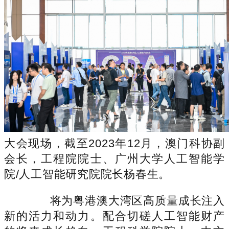
大会现场，截至2023年12月，澳门科协副
会长，工程院院士、广州大学人工智能学
院/人工智能研究院院长杨春生。
将为粤港澳大湾区高质量成长注入
新的活力和动力。配合切磋人工智能财产