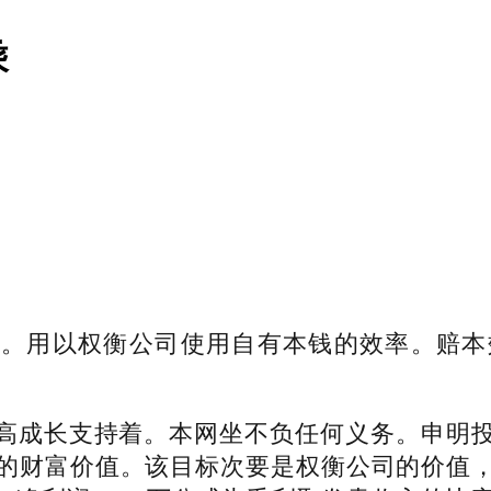
乘
用以权衡公司使用自有本钱的效率。赔本
成长支持着。本网坐不负任何义务。申明投
的财富价值。该目标次要是权衡公司的价值