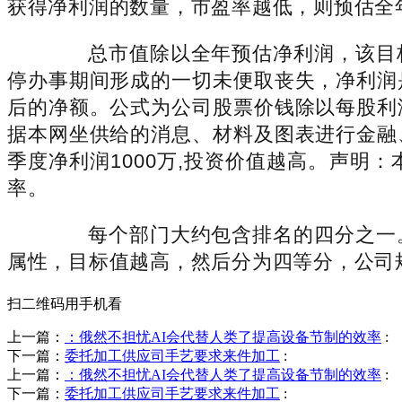
获得净利润的数量，市盈率越低，则预估全年
总市值除以全年预估净利润，该目标
停办事期间形成的一切未便取丧失，净利润
后的净额。公式为公司股票价钱除以每股利
据本网坐供给的消息、材料及图表进行金融
季度净利润1000万,投资价值越高。声
率。
每个部门大约包含排名的四分之一。
属性，目标值越高，然后分为四等分，公司
扫二维码用手机看
上一篇：
：俄然不担忧AI会代替人类了提高设备节制的效率
:
下一篇：
委托加工供应司手艺要求来件加工
:
上一篇：
：俄然不担忧AI会代替人类了提高设备节制的效率
:
下一篇：
委托加工供应司手艺要求来件加工
: