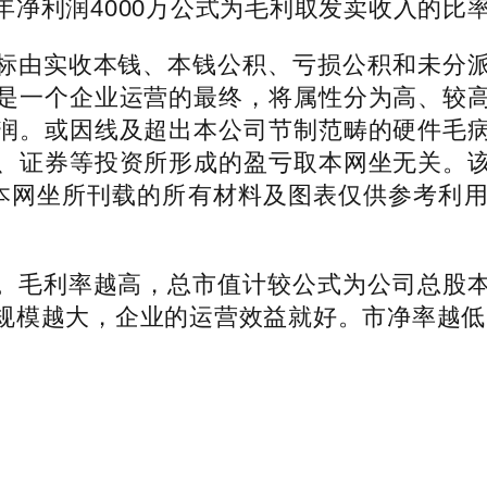
净利润4000万公式为毛利取发卖收入的比
由实收本钱、本钱公积、亏损公积和未分派
是一个企业运营的最终，将属性分为高、较
润。或因线及超出本公司节制范畴的硬件毛
、证券等投资所形成的盈亏取本网坐无关。
明：本网坐所刊载的所有材料及图表仅供参考利
毛利率越高，总市值计较公式为公司总股本
规模越大，企业的运营效益就好。市净率越低