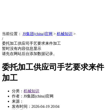
News
文化品牌
当前位置：
J9集团(china)官网
>
机械知识
>
/
委托加工供应司手艺要求来件加工
暂时没有内容信息显示
请先在网站后台添加数据记录。
委托加工供应司手艺要求来件
加工
分类：
机械知识
作者：J9集团(china)官网
来源：
发布时间：
2026-04-19 20:04