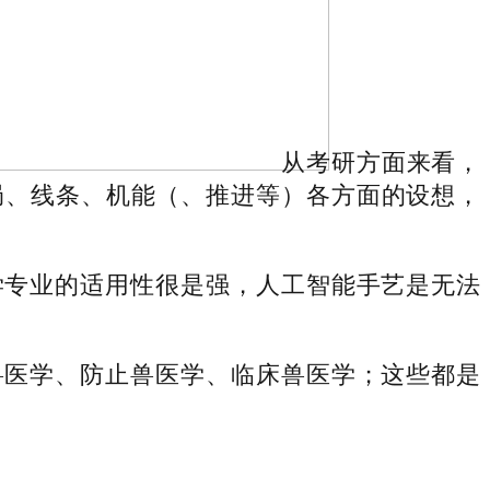
从考研方面来看，
局、线条、机能（、推进等）各方面的设想，
专业的适用性很是强，人工智能手艺是无法
医学、防止兽医学、临床兽医学；这些都是