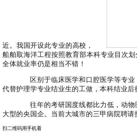
近。我国开设此专业的高校，
船舶取海洋工程按照教育部本科专业目次划
全体就业率仍是相当不错！
区别于临床医学和口腔医学等专业，
代替护理学专业结业生的工做，本科结业后
往年的考研国度线都比力低，动物医
大型的央国企。当前大城市的三甲病院聘请
扫二维码用手机看