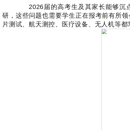
2026届的高考生及其家长能够沉点
研，这些问题也需要学生正在报考前有所领
片测试、航天测控、医疗设备、无人机等都常