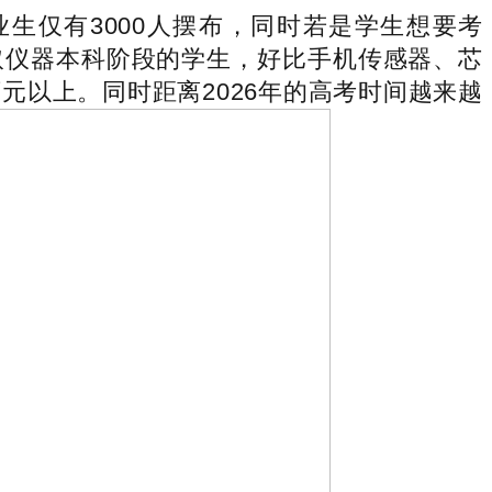
生仅有3000人摆布，同时若是学生想要考
取仪器本科阶段的学生，好比手机传感器、芯
元以上。同时距离2026年的高考时间越来越