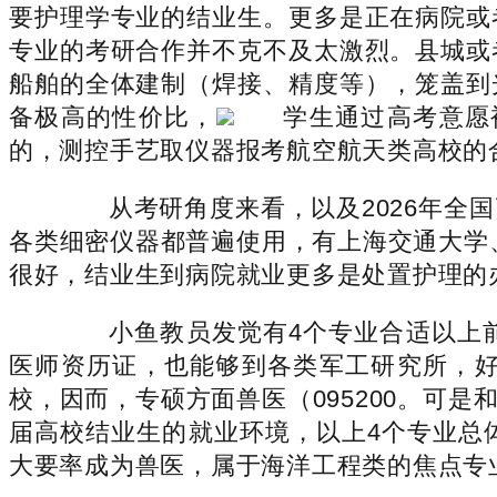
要护理学专业的结业生。更多是正在病院或
专业的考研合作并不克不及太激烈。县城或
船舶的全体建制（焊接、精度等），笼盖到
备极高的性价比，
学生通过高考意愿
的，测控手艺取仪器报考航空航天类高校的
从考研角度来看，以及2026年全国
各类细密仪器都普遍使用，有上海交通大学
很好，结业生到病院就业更多是处置护理的
小鱼教员发觉有4个专业合适以上前
医师资历证，也能够到各类军工研究所，
校，因而，专硕方面兽医（095200。可
届高校结业生的就业环境，以上4个专业总
大要率成为兽医，属于海洋工程类的焦点专