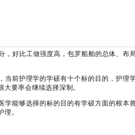
分，好比工做强度高，包罗船舶的总体、布
当前护理学的学硕有十个标的目的，护理学
很大要率会继续选择深制。
学能够选择的标的目的有学硕方面的根本兽
护理。