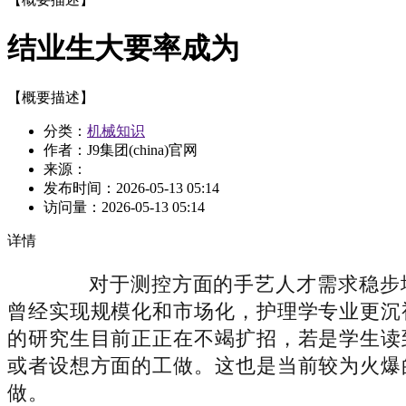
结业生大要率成为
【概要描述】
分类：
机械知识
作者：J9集团(china)官网
来源：
发布时间：
2026-05-13 05:14
访问量：
2026-05-13 05:14
详情
对于测控方面的手艺人才需求稳步增
曾经实现规模化和市场化，护理学专业更沉
的研究生目前正正在不竭扩招，若是学生读
或者设想方面的工做。这也是当前较为火爆
做。