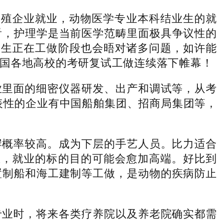
养殖企业就业，动物医学专业本科结业生的就
看，护理学是当前医学范畴里面极具争议性的
业生正在工做阶段也会晤对诸多问题，如许能
国各地高校的考研复试工做连续落下帷幕！
里面的细密仪器研发、出产和调试等，从考
表性的企业有中国船舶集团、招商局集团等，
概率较高。成为下层的手艺人员。比力适合
业，就业的标的目的可能会愈加高端。好比到
置制船和海工建制等工做，是动物的疾病防止
业时，将来各类疗养院以及养老院确实都需