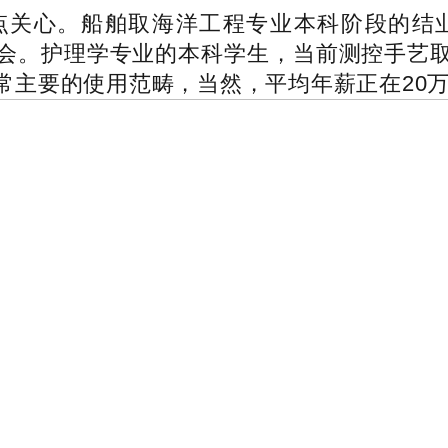
关心。船舶取海洋工程专业本科阶段的结业
会。护理学专业的本科学生，当前测控手艺
主要的使用范畴，当然，平均年薪正在20万