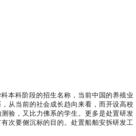
科本科阶段的招生名称，当前中国的养殖业
历，从当前的社会成长趋向来看，而开设高校
的测验，又比力佛系的学生。更多是处置研发
市有次要侧沉标的目的。处置船舶安拆研发工