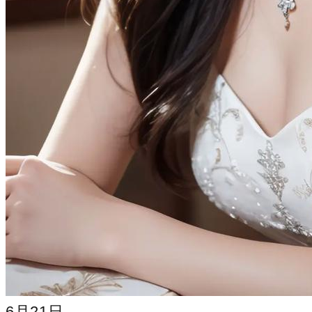
6月21日，