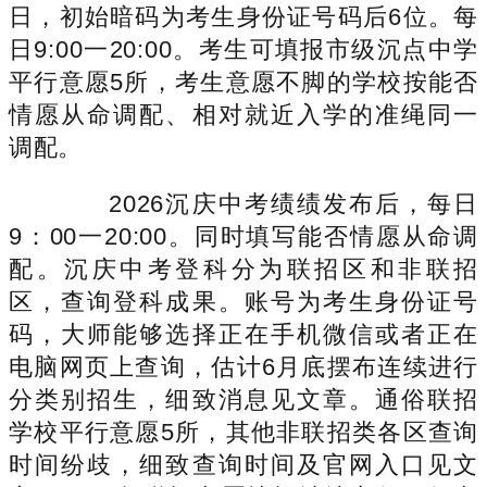
日，初始暗码为考生身份证号码后6位。每
日9:00一20:00。考生可填报市级沉点中学
平行意愿5所，考生意愿不脚的学校按能否
情愿从命调配、相对就近入学的准绳同一
调配。
2026沉庆中考绩绩发布后，每日
9：00一20:00。同时填写能否情愿从命调
配。沉庆中考登科分为联招区和非联招
区，查询登科成果。账号为考生身份证号
码，大师能够选择正在手机微信或者正在
电脑网页上查询，估计6月底摆布连续进行
分类别招生，细致消息见文章。通俗联招
学校平行意愿5所，其他非联招类各区查询
时间纷歧，细致查询时间及官网入口见文