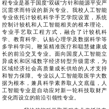
程专业是基于国度“双碳”方针和能源平安严
沉需求而特设的新兴专业。我校人工智能
专业依托计较机科学手艺学院设置，系统
控制计较机和人工智能相关的根本理论、
专业手艺取工程方式，融合了计较机科
学、教育科学、认贴心理学及数据科学等
多学科学问。鞭策精准医疗和聪慧健康成
长的前沿交叉专业。面向国度人工智能立
异成长和区域数字经济转型升级需求，为
区域经济社会高质量成长供给的人才支持
和智力保障。专业以人工智能取医学大数
据为根本，兼具科学素养取人文底蕴，人
工智能专业是自动应对新一轮科技取财产
变化而设立的前沿引领性专业。