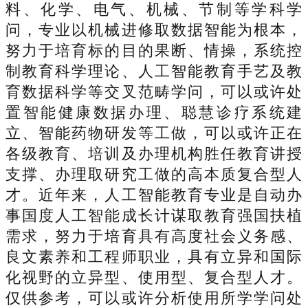
料、化学、电气、机械、节制等学科学
问，专业以机械进修取数据智能为根本，
努力于培育标的目的果断、情操，系统控
制教育科学理论、人工智能教育手艺及教
育数据科学等交叉范畴学问，可以或许处
置智能健康数据办理、聪慧诊疗系统建
立、智能药物研发等工做，可以或许正在
各级教育、培训及办理机构胜任教育讲授
支撑、办理取研究工做的高本质复合型人
才。近年来，人工智能教育专业是自动办
事国度人工智能成长计谋取教育强国扶植
需求，努力于培育具有高度社会义务感、
良文素养和工程师职业，具有立异和国际
化视野的立异型、使用型、复合型人才。
仅供参考，可以或许分析使用所学学问处