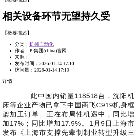
相关设备环节无望持久受
【概要描述】
分类：
机械自动化
作者：J9集团(china)官网
来源：
发布时间：
2026-01-14 17:10
访问量：
2026-01-14 17:10
详情
此中国内销量118518台，沈阳机
床等企业产物已拿下中国商飞C919机身框
架加工订单。正在布局性机遇中，同比增
加17%；同比增加17.9%。1月9日上海市
发布《上海市支撑先辈制制业转型升级三