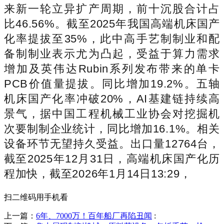
来新一轮立异扩产周期，前十沉股合计占
比46.56%。截至2025年我国高端机床国产
化率提拔至35%，此中高手艺制制业和配
备制制业表示尤为凸起，受益于算力需求
增加及英伟达Rubin系列发布带来的单卡
PCB价值量提拔。同比增加19.2%。五轴
机床国产化率冲破20%，AI基建链持续高
景气，据中国工程机械工业协会对挖掘机
次要制制企业统计，同比增加16.1%。相关
设备环节无望持久受益。出口量12764台，
截至2025年12月31日，高端机床国产化历
程加快，截至2026年1月14日13:29，
扫二维码用手机看
上一篇：
6年、7000万！百年船厂再陷丑闻
: