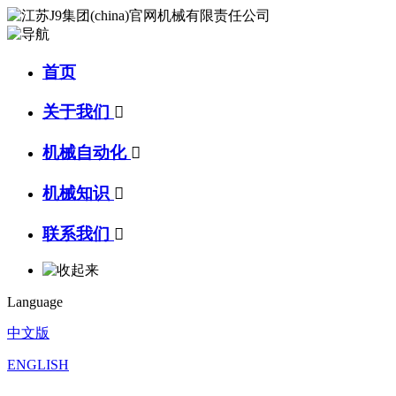
首页
关于我们

机械自动化

机械知识

联系我们

Language
中文版
ENGLISH