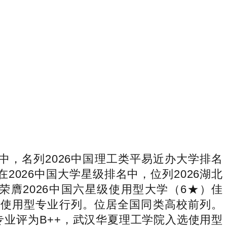
中，名列2026中国理工类平易近办大学排名
2026中国大学星级排名中，位列2026湖北
荣膺2026中国六星级使用型大学（6★）佳
一流使用型专业行列。位居全国同类高校前列。
专业评为B++，武汉华夏理工学院入选使用型