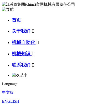
首页
关于我们

机械自动化

机械知识

联系我们

Language
中文版
ENGLISH