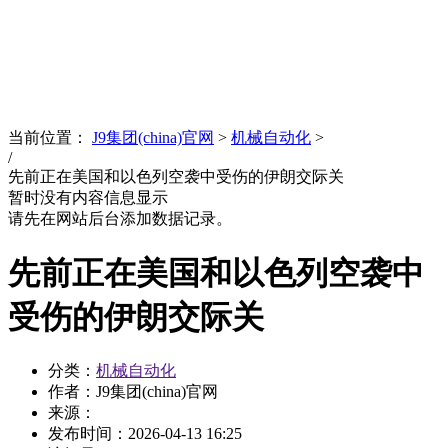
News
文化品牌
当前位置：
J9集团(china)官网
>
机械自动化
>
/
先前正在美国和以色列空袭中受伤的伊朗交际关
暂时没有内容信息显示
请先在网站后台添加数据记录。
先前正在美国和以色列空袭中
受伤的伊朗交际关
分类：
机械自动化
作者：J9集团(china)官网
来源：
发布时间：
2026-04-13 16:25