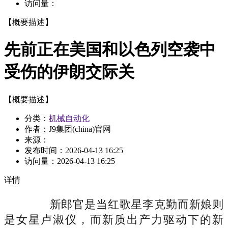
访问量：
【概要描述】
先前正在美国和以色列空袭中
受伤的伊朗交际关
【概要描述】
分类：
机械自动化
作者：J9集团(china)官网
来源：
发布时间：
2026-04-13 16:25
访问量：
2026-04-13 16:25
详情
新郎官是当红歌星李克勤而新娘则
是女星卢淑仪，而新质出产力驱动下的新